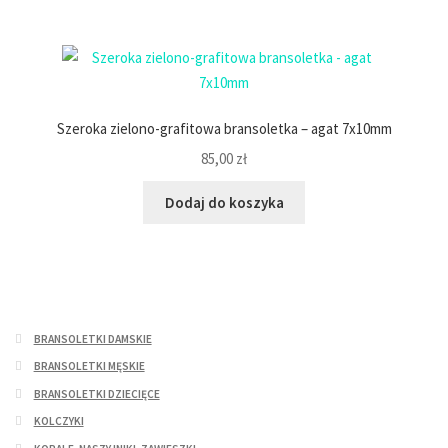
Szeroka zielono-grafitowa bransoletka – agat 7x10mm
85,00
zł
Dodaj do koszyka
BRANSOLETKI DAMSKIE
BRANSOLETKI MĘSKIE
BRANSOLETKI DZIECIĘCE
KOLCZYKI