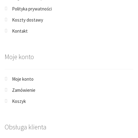
Polityka prywatności
Koszty dostawy
Kontakt
Moje konto
Moje konto
Zamówienie
Koszyk
Obsługa klienta