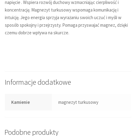
napięcie . Wspiera rozwój duchowy wzmacniając cierpliwość i
koncentrację. Magnezyt turkusowy wspomaga komunikację i
intuicję. Jego energia sprzyja wyrażaniu swoich uczuć i myśli w
sposób spokojny i przejrzysty. Pomaga przyswajać magnez, dzięki
czemu dobrze wpływa na skurcze.
Informacje dodatkowe
Kamienie
magnezyt turkusowy
Podobne produkty