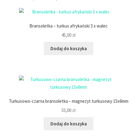
Bransoletka – turkus afrykański 3 x walec
45,00
zł
Dodaj do koszyka
Turkusowo-czarna bransoletka – magnezyt turkusowy 15x6mm
55,00
zł
Dodaj do koszyka