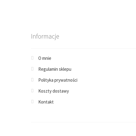
Informacje
O mnie
Regulamin sklepu
Polityka prywatności
Koszty dostawy
Kontakt