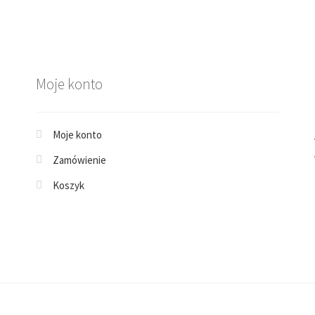
Moje konto
Moje konto
Zamówienie
Koszyk