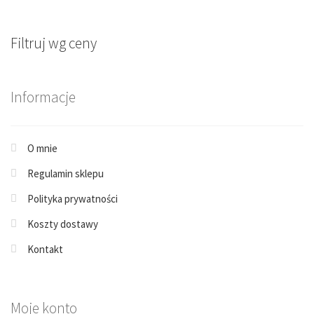
Filtruj wg ceny
Informacje
O mnie
Regulamin sklepu
Polityka prywatności
Koszty dostawy
Kontakt
Moje konto