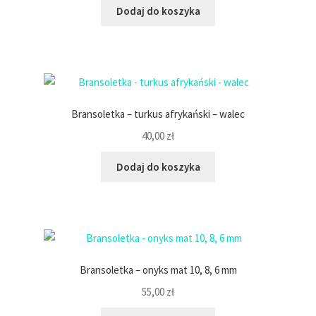
Dodaj do koszyka
Bransoletka – turkus afrykański – walec
40,00
zł
Dodaj do koszyka
Bransoletka – onyks mat 10, 8, 6 mm
55,00
zł