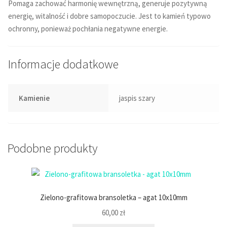
Pomaga zachować harmonię wewnętrzną, generuje pozytywną
energię, witalność i dobre samopoczucie. Jest to kamień typowo
ochronny, ponieważ pochłania negatywne energie.
Informacje dodatkowe
Kamienie
jaspis szary
Podobne produkty
Zielono-grafitowa bransoletka – agat 10x10mm
60,00
zł