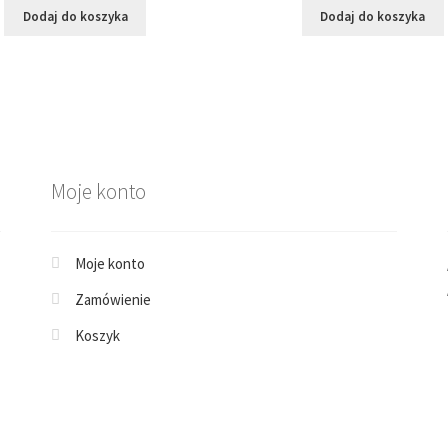
Dodaj do koszyka
Dodaj do koszyka
Moje konto
Moje konto
Zamówienie
Koszyk