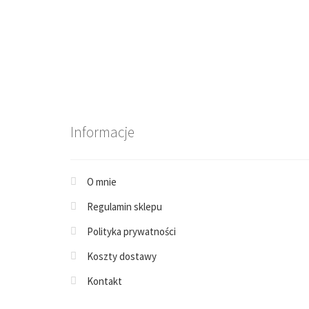
Informacje
O mnie
Regulamin sklepu
Polityka prywatności
Koszty dostawy
Kontakt