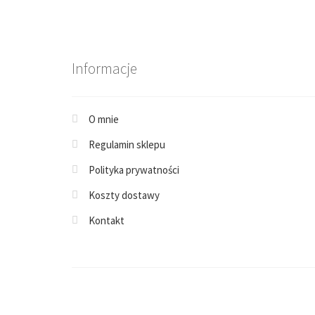
Informacje
O mnie
Regulamin sklepu
Polityka prywatności
Koszty dostawy
Kontakt