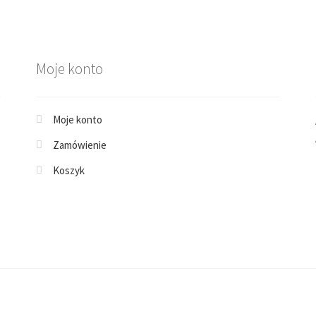
Moje konto
Moje konto
Zamówienie
Koszyk