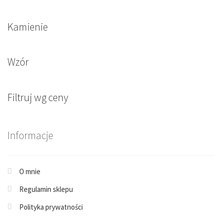
Kamienie
Wzór
Filtruj wg ceny
Informacje
O mnie
Regulamin sklepu
Polityka prywatności