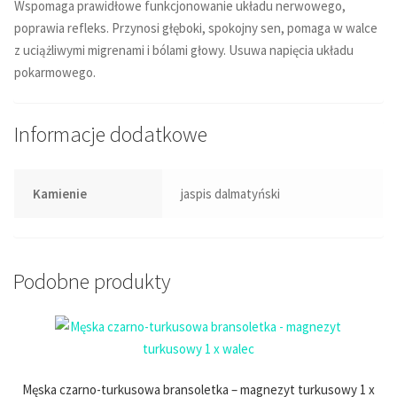
Wspomaga prawidłowe funkcjonowanie układu nerwowego,
poprawia refleks. Przynosi głęboki, spokojny sen, pomaga w walce
z uciążliwymi migrenami i bólami głowy. Usuwa napięcia układu
pokarmowego.
Informacje dodatkowe
Kamienie
jaspis dalmatyński
Podobne produkty
Męska czarno-turkusowa bransoletka – magnezyt turkusowy 1 x