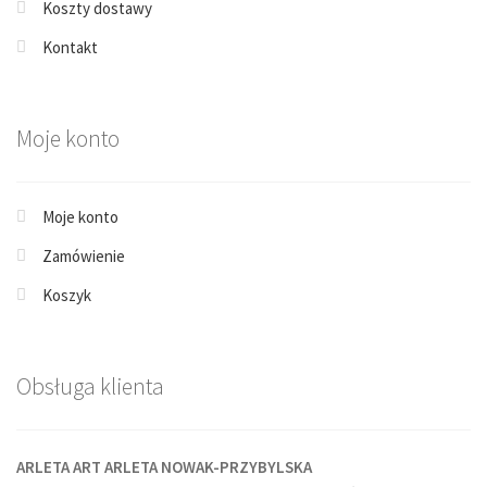
Koszty dostawy
Kontakt
Moje konto
Moje konto
Zamówienie
Koszyk
Obsługa klienta
ARLETA ART ARLETA NOWAK-PRZYBYLSKA