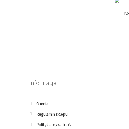
Ko
Informacje
O mnie
Regulamin sklepu
Polityka prywatności