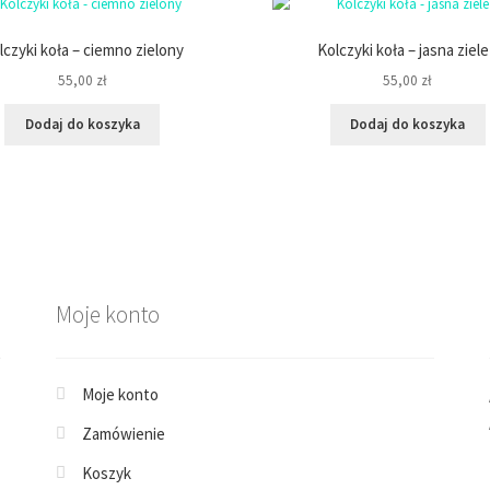
lczyki koła – ciemno zielony
Kolczyki koła – jasna ziel
55,00
zł
55,00
zł
Dodaj do koszyka
Dodaj do koszyka
Moje konto
Moje konto
Zamówienie
Koszyk