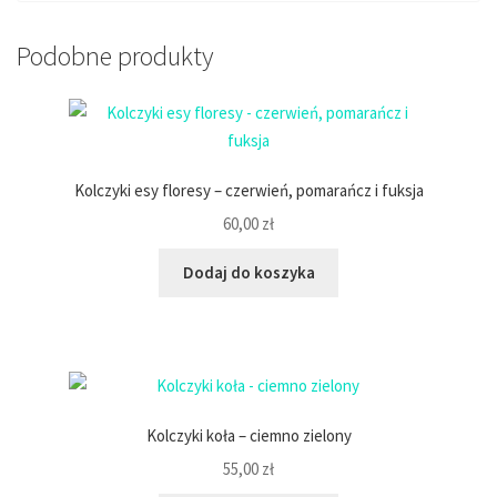
Podobne produkty
Kolczyki esy floresy – czerwień, pomarańcz i fuksja
60,00
zł
Dodaj do koszyka
Kolczyki koła – ciemno zielony
55,00
zł