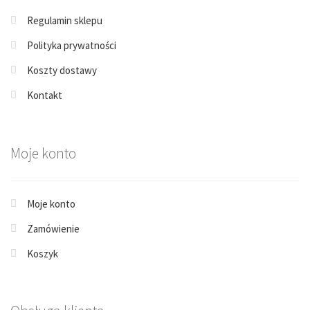
Regulamin sklepu
Polityka prywatności
Koszty dostawy
Kontakt
Moje konto
Moje konto
Zamówienie
Koszyk