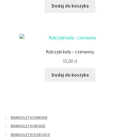
Dodaj do koszyka
Kolczyki koła – czerwony
55,00
zł
Dodaj do koszyka
BRANSOLETKI DAMSKIE
BRANSOLETKI MĘSKIE
BRANSOLETKI DZIECIĘCE