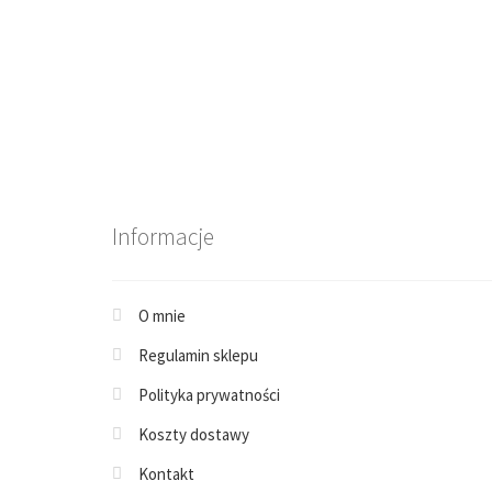
Informacje
O mnie
Regulamin sklepu
Polityka prywatności
Koszty dostawy
Kontakt