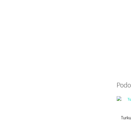
Podo
Turku