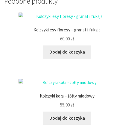
Podobne produkty
Kolczyki esy floresy – granat i fuksja
60,00
zł
Dodaj do koszyka
Kolczyki koła – żółty miodowy
55,00
zł
Dodaj do koszyka