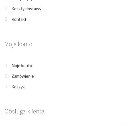
Koszty dostawy
Kontakt
Moje konto
Moje konto
Zamówienie
Koszyk
Obsługa klienta