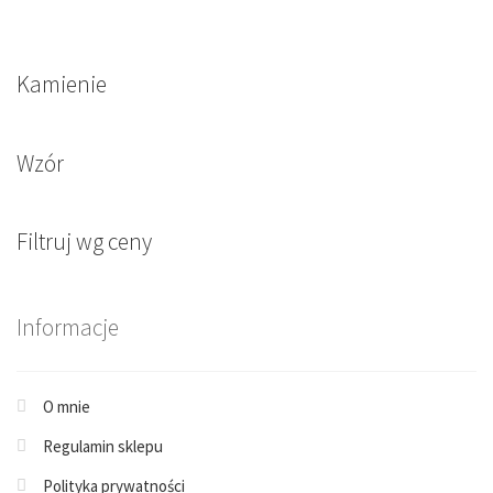
Kamienie
Wzór
Filtruj wg ceny
Informacje
O mnie
Regulamin sklepu
Polityka prywatności