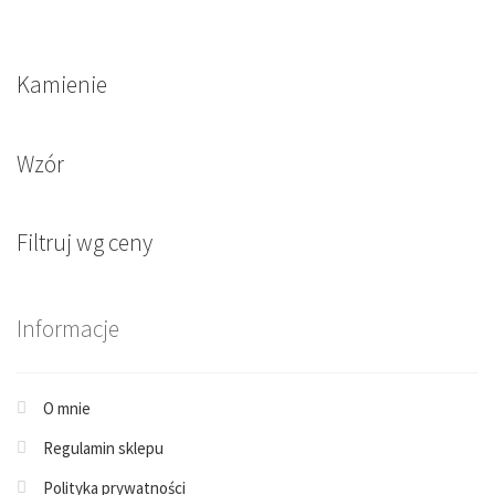
Kamienie
Wzór
Filtruj wg ceny
Informacje
O mnie
Regulamin sklepu
Polityka prywatności