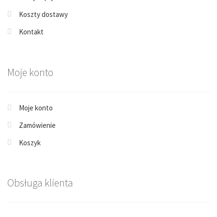
Koszty dostawy
Kontakt
Moje konto
Moje konto
Zamówienie
Koszyk
Obsługa klienta