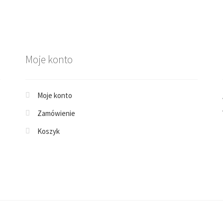
Moje konto
Moje konto
Zamówienie
Koszyk