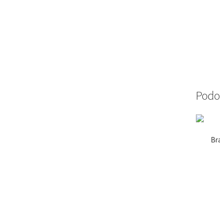
Podo
Br