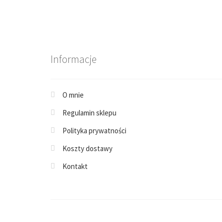
Informacje
O mnie
Regulamin sklepu
Polityka prywatności
Koszty dostawy
Kontakt